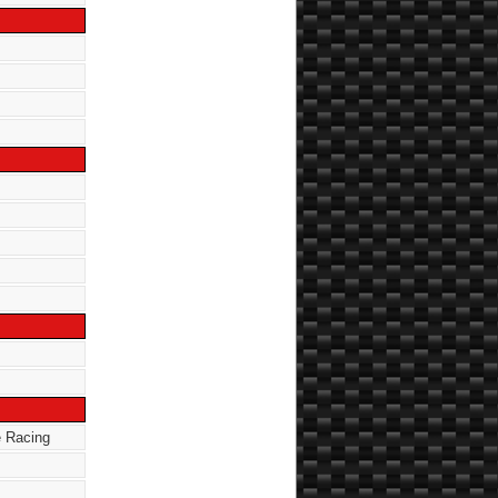
 Racing