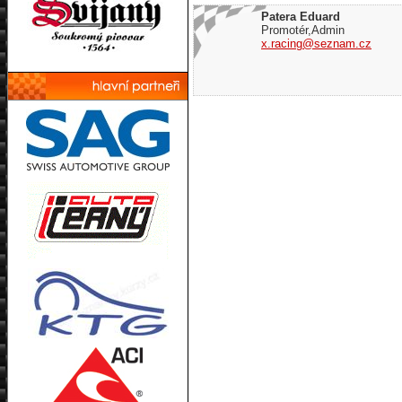
Patera Eduard
Promotér,Admin
x.racing@seznam.cz